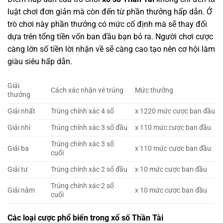
luật chơi đơn giản mà còn đến từ phần thưởng hấp dẫn. Ở
trò chơi này phần thưởng có mức cố định mà sẽ thay đổi
dựa trên tổng tiền vốn ban đầu bạn bỏ ra. Người chơi cược
càng lớn số tiền lời nhận về sẽ càng cao tạo nên cơ hội làm
giàu siêu hấp dẫn.
Giải
Cách xác nhận vé trúng
Mức thưởng
thưởng
Giải nhất
Trúng chính xác 4 số
x 1220 mức cược ban đầu
Giải nhì
Trúng chính xác 3 số đầu
x 110 mức cược ban đầu
Trúng chính xác 3 số
Giải ba
x 110 mức cược ban đầu
cuối
Giải tư
Trúng chính xác 2 số đầu
x 10 mức cược ban đầu
Trúng chính xác 2 số
Giải năm
x 10 mức cược ban đầu
cuối
Các loại cược phổ biến trong xổ số Thần Tài