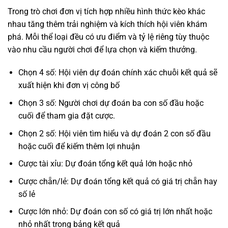
Trong trò chơi đơn vị tích hợp nhiều hình thức kèo khác
nhau tăng thêm trải nghiệm và kích thích hội viên khám
phá. Mỗi thể loại đều có ưu điểm và tỷ lệ riêng tùy thuộc
vào nhu cầu người chơi để lựa chọn và kiếm thưởng.
Chọn 4 số: Hội viên dự đoán chính xác chuỗi kết quả sẽ
xuất hiện khi đơn vị công bố
Chọn 3 số: Người chơi dự đoán ba con số đầu hoặc
cuối để tham gia đặt cược.
Chọn 2 số: Hội viên tìm hiểu và dự đoán 2 con số đầu
hoặc cuối để kiếm thêm lợi nhuận
Cược tài xỉu: Dự đoán tổng kết quả lớn hoặc nhỏ
Cược chẵn/lẻ: Dự đoán tổng kết quả có giá trị chẵn hay
số lẻ
Cược lớn nhỏ: Dự đoán con số có giá trị lớn nhất hoặc
nhỏ nhất trong bảng kết quả