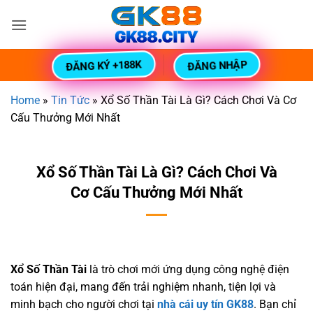
Bỏ
qua
nội
dung
ĐĂNG KÝ +188K
ĐĂNG NHẬP
Home
»
Tin Tức
»
Xổ Số Thần Tài Là Gì? Cách Chơi Và Cơ
Cấu Thưởng Mới Nhất
Xổ Số Thần Tài Là Gì? Cách Chơi Và
Cơ Cấu Thưởng Mới Nhất
Xổ Số Thần Tài
là trò chơi mới ứng dụng công nghệ điện
toán hiện đại, mang đến trải nghiệm nhanh, tiện lợi và
minh bạch cho người chơi tại
nhà cái uy tín GK88
. Bạn chỉ