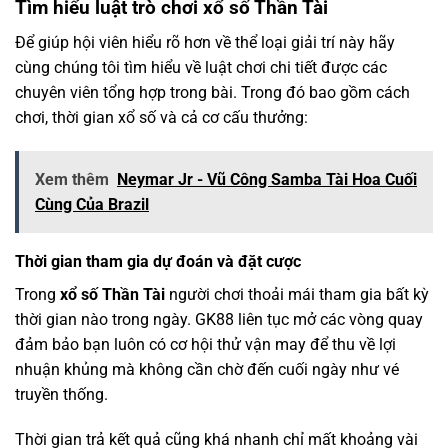
Tìm hiểu luật trò chơi xổ số Thần Tài
Để giúp hội viên hiểu rõ hơn về thể loại giải trí này hãy
cùng chúng tôi tìm hiểu về luật chơi chi tiết được các
chuyên viên tổng hợp trong bài. Trong đó bao gồm cách
chơi, thời gian xổ số và cả cơ cấu thưởng:
Xem thêm
Neymar Jr - Vũ Công Samba Tài Hoa Cuối
Cùng Của Brazil
Thời gian tham gia dự đoán và đặt cược
Trong
xổ số Thần Tài
người chơi thoải mái tham gia bất kỳ
thời gian nào trong ngày. GK88 liên tục mở các vòng quay
đảm bảo bạn luôn có cơ hội thử vận may để thu về lợi
nhuận khủng mà không cần chờ đến cuối ngày như vé
truyền thống.
Thời gian trả kết quả cũng khá nhanh chỉ mất khoảng vài