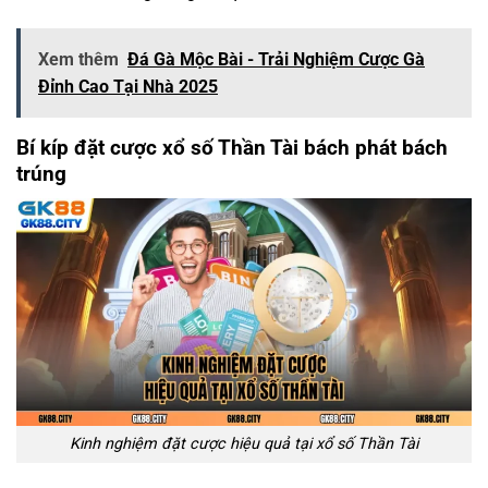
Xem thêm
Đá Gà Mộc Bài - Trải Nghiệm Cược Gà
Đỉnh Cao Tại Nhà 2025
Bí kíp đặt cược xổ số Thần Tài bách phát bách
trúng
Kinh nghiệm đặt cược hiệu quả tại xổ số Thần Tài