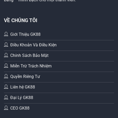
VỀ CHÚNG TÔI
Giới Thiệu GK88
Điều Khoản Và Điều Kiện
Chính Sách Bảo Mật
Miễn Trừ Trách Nhiệm
Quyền Riêng Tư
Liên hệ GK88
Đại Lý GK88
CEO GK88