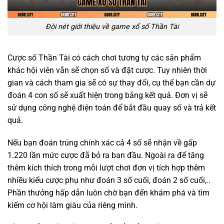
Đôi nét giới thiệu về game xổ số Thần Tài
Cược số Thần Tài có cách chơi tương tự các sản phẩm
khác hội viên vẫn sẽ chọn số và đặt cược. Tuy nhiên thời
gian và cách tham gia sẽ có sự thay đổi, cụ thể bạn cần dự
đoán 4 con số sẽ xuất hiện trong bảng kết quả. Đơn vị sẽ
sử dụng công nghệ điện toán để bắt đầu quay số và trả kết
quả.
Nếu bạn đoán trúng chính xác cả 4 số sẽ nhận về gấp
1.220 lần mức cược đã bỏ ra ban đầu. Ngoài ra để tăng
thêm kích thích trong mỗi lượt chơi đơn vị tích hợp thêm
nhiều kiểu cược phụ như đoán 3 số cuối, đoán 2 số cuối,..
Phần thưởng hấp dẫn luôn chờ bạn đến khám phá và tìm
kiếm cơ hội làm giàu của riêng mình.