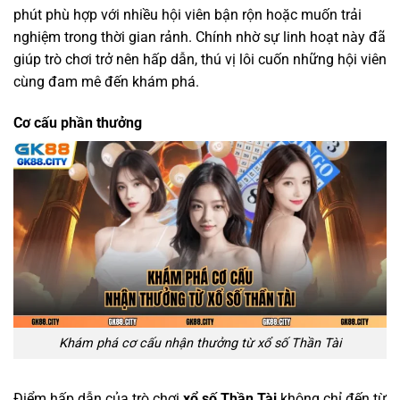
phút phù hợp với nhiều hội viên bận rộn hoặc muốn trải
nghiệm trong thời gian rảnh. Chính nhờ sự linh hoạt này đã
giúp trò chơi trở nên hấp dẫn, thú vị lôi cuốn những hội viên
cùng đam mê đến khám phá.
Cơ cấu phần thưởng
Khám phá cơ cấu nhận thưởng từ xổ số Thần Tài
Điểm hấp dẫn của trò chơi
xổ số Thần Tài
không chỉ đến từ