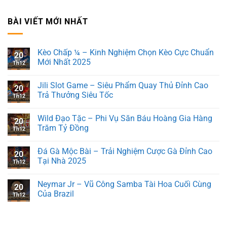
BÀI VIẾT MỚI NHẤT
Kèo Chấp ¼ – Kinh Nghiệm Chọn Kèo Cực Chuẩn
20
Mới Nhất 2025
Th12
Không
có
Jili Slot Game – Siêu Phẩm Quay Thủ Đỉnh Cao
bình
20
luận
Trả Thưởng Siêu Tốc
Th12
ở
Kèo
Không
Chấp
có
Wild Đạo Tặc – Phi Vụ Săn Báu Hoàng Gia Hàng
¼
bình
20
–
luận
Trăm Tỷ Đồng
Th12
Kinh
ở
Nghiệm
Jili
Không
Chọn
Slot
có
Đá Gà Mộc Bài – Trải Nghiệm Cược Gà Đỉnh Cao
Kèo
Game
bình
20
Cực
–
luận
Tại Nhà 2025
Th12
Chuẩn
Siêu
ở
Mới
Phẩm
Wild
Không
Nhất
Quay
Đạo
có
Neymar Jr – Vũ Công Samba Tài Hoa Cuối Cùng
2025
Thủ
Tặc
bình
20
Đỉnh
–
luận
Của Brazil
Th12
Cao
Phi
ở
Trả
Vụ
Đá
Không
Thưởng
Săn
Gà
có
Siêu
Báu
Mộc
bình
Tốc
Hoàng
Bài
luận